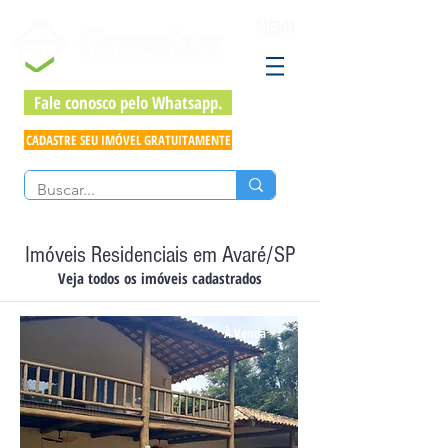
MENU
Fale conosco pelo Whatsapp.
CADASTRE SEU IMÓVEL GRATUITAMENTE
Imóveis Residenciais em Avaré/SP
Veja todos os imóveis cadastrados
À Venda