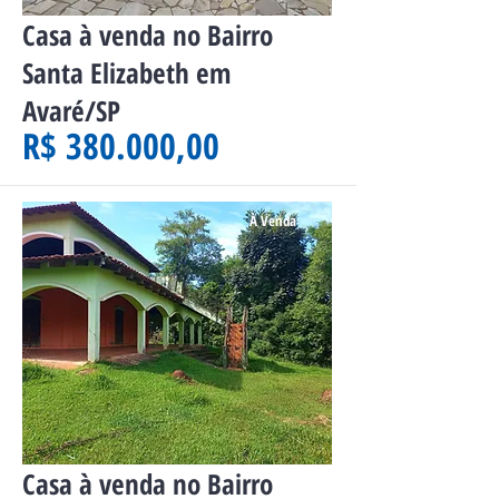
Casa à venda no Bairro
Santa Elizabeth em
Avaré/SP
R$ 380.000,00
À Venda
Casa à venda no Bairro