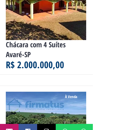
Chácara com 4 Suítes
Avaré-SP
R$ 2.000.000,00
À Venda