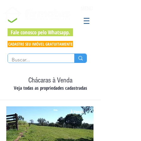
MENU
Fale conosco pelo Whatsapp.
CADASTRE SEU IMÓVEL GRATUITAMENTE
Chácaras à Venda
Veja todas as propriedades cadastradas
À Venda