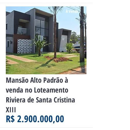
À Venda
Mansão Alto Padrão à
venda no Loteamento
Riviera de Santa Cristina
XIII
R$ 2.900.000,00