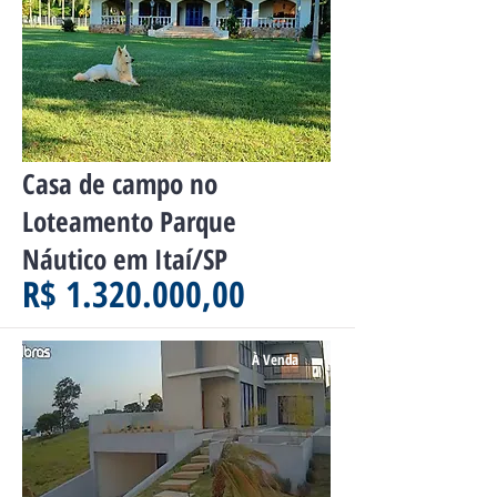
Casa de campo no
Loteamento Parque
Náutico em Itaí/SP
R$ 1.320.000,00
À Venda