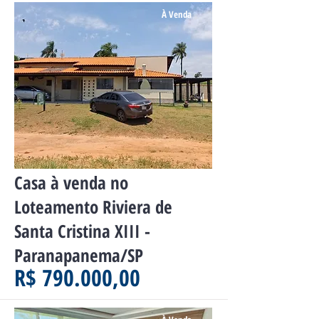
À Venda
Casa à venda no
Loteamento Riviera de
Santa Cristina XIII -
Paranapanema/SP
R$ 790.000,00