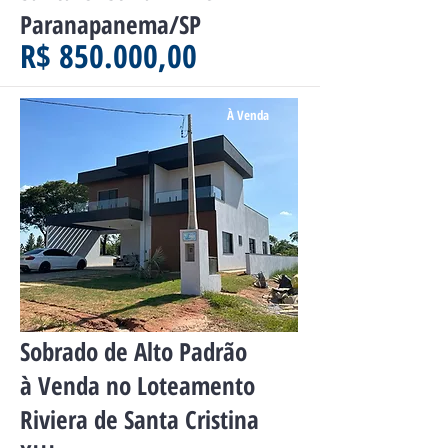
Paranapanema/SP
R$ 850.000,00
À Venda
Sobrado de Alto Padrão
à Venda no Loteamento
Riviera de Santa Cristina