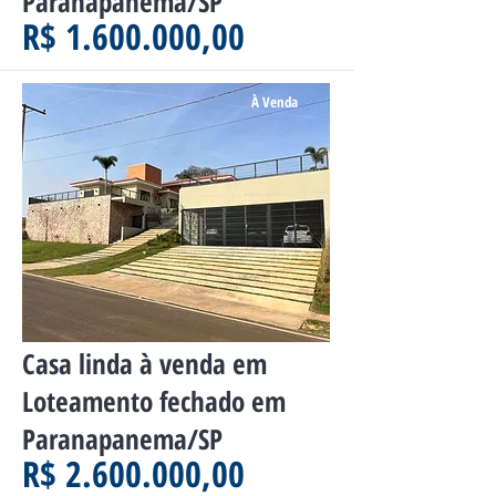
Paranapanema/SP
R$ 1.600.000,00
À Venda
Casa linda à venda em
Loteamento fechado em
Paranapanema/SP
R$ 2.600.000,00