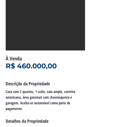
À Venda
R$ 460.000,00
Descrição da Propriedade
Casa com 2 quartos, 1 suíte, sala ampla, cozinha
americana, área gourmet com churrasqueira e
garagem. Aceita-se automóvel como parte de
pagamento
Detalhes da Propriedade