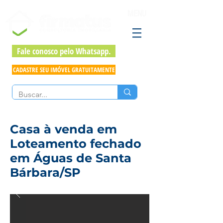
MENU
Fale conosco pelo Whatsapp.
CADASTRE SEU IMÓVEL GRATUITAMENTE
Casa à venda em
Loteamento fechado
em Águas de Santa
Bárbara/SP