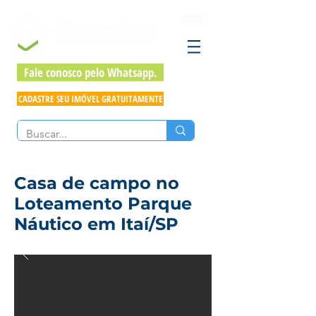
MENU
Fale conosco pelo Whatsapp.
CADASTRE SEU IMÓVEL GRATUITAMENTE
Casa de campo no
Loteamento Parque
Náutico em Itaí/SP