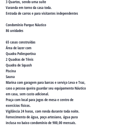
3 Quartos, sendo uma suíte
Varanda em torno da casa toda.
Entrada de carros e para visitantes independentes
Condomínio Parque Náutico
86 unidades
65 casas construídas
Área de lazer com
Quadra Poliesportiva
2 Quadras de Tênis
Quadra de Squash
Piscina
Sauna
Marina com garagem para barcos e serviço Leva e Traz,
caso a pessoa queira guardar seu equipamento Náutico
em casa, sem custo adicional.
Praça com local para jogos de mesa e centro de
exercícios físicos.
Vigilância 24 horas, com ronda durante toda noite.
Fornecimento de água, poço artesiano, água pura
inclusa no baixo condomínio de 900,00 mensais.