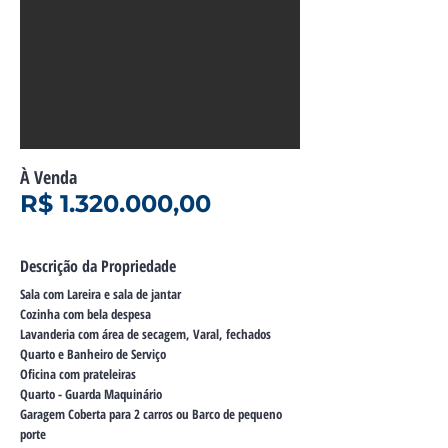
À Venda
R$
1.320.000
,00
Descrição da Propriedade
Sala com Lareira e sala de jantar
Cozinha com bela despesa
Lavanderia com área de secagem, Varal, fechados
Quarto e Banheiro de Serviço
Oficina com prateleiras
Quarto - Guarda Maquinário
Garagem Coberta para 2 carros ou Barco de pequeno
porte