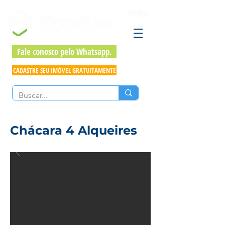
MENU
Fale conosco pelo Whatsapp.
CADASTRE SEU IMÓVEL GRATUITAMENTE
Chácara 4 Alqueires