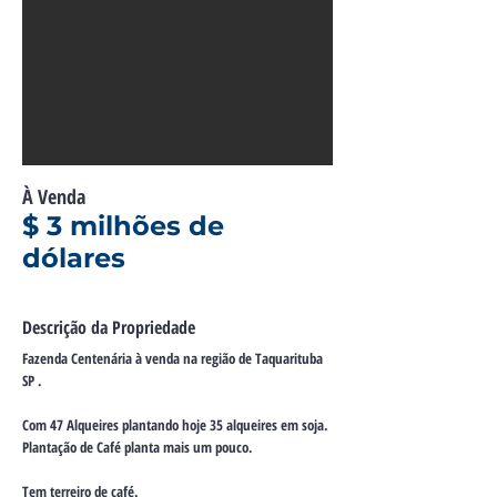
À Venda
$ 3 milhões de
dólares
Descrição da Propriedade
Fazenda Centenária à venda na região de Taquarituba
SP .
Com 47 Alqueires plantando hoje 35 alqueires em soja.
Plantação de Café planta mais um pouco.
Tem terreiro de café.