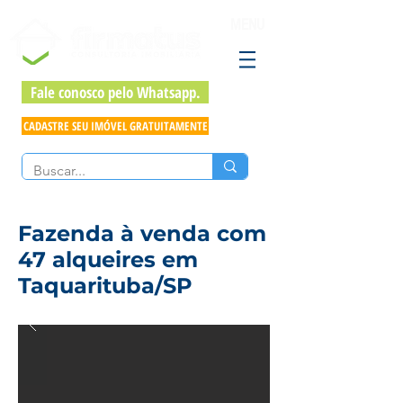
MENU
Fale conosco pelo Whatsapp.
CADASTRE SEU IMÓVEL GRATUITAMENTE
Fazenda à venda com
47 alqueires em
Taquarituba/SP