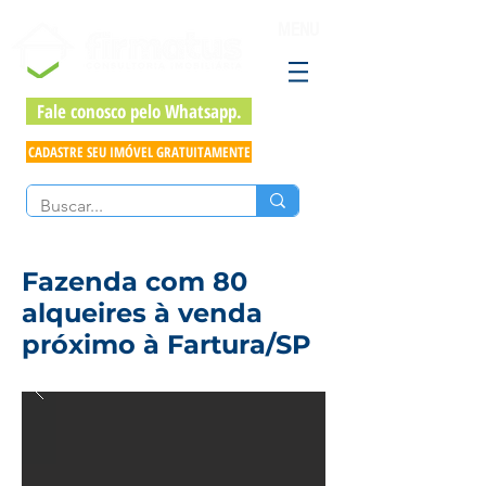
MENU
Fale conosco pelo Whatsapp.
CADASTRE SEU IMÓVEL GRATUITAMENTE
Fazenda com 80
alqueires à venda
próximo à Fartura/SP