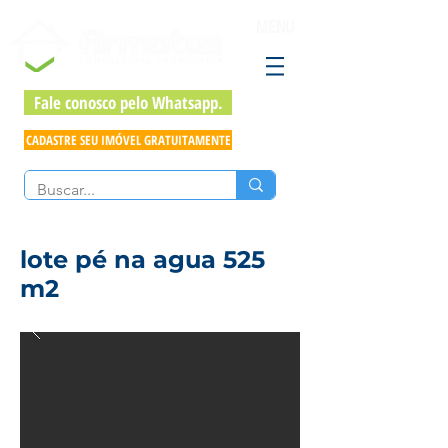
MENU
Fale conosco pelo Whatsapp.
CADASTRE SEU IMÓVEL GRATUITAMENTE
lote pé na agua 525
m2